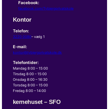
Facebook:
facebook.com/Tybjergprivatskole
Kontor
Telefon:
3220 0080
– vælg 1
E-mail:
kontor@tybjergprivatskole.dk
Telefontider:
Mandag 8:00 – 15:00
Tirsdag 8:00 – 15:00
Onsdag 8:00 – 16:30
Torsdag 8:00 – 15:00
Fredag 8:00 – 14:00
kernehuset – SFO