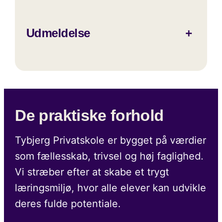
Udmeldelse
+
De praktiske forhold
Tybjerg Privatskole er bygget på værdier
som fællesskab, trivsel og høj faglighed.
Vi stræber efter at skabe et trygt
læringsmiljø, hvor alle elever kan udvikle
deres fulde potentiale.