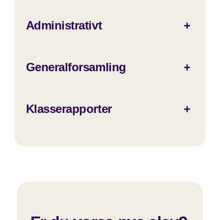
Administrativt
+
Generalforsamling
+
Klasserapporter
+