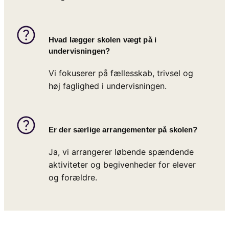
Hvad lægger skolen vægt på i
undervisningen?
Vi fokuserer på fællesskab, trivsel og
høj faglighed i undervisningen.
Er der særlige arrangementer på skolen?
Ja, vi arrangerer løbende spændende
aktiviteter og begivenheder for elever
og forældre.