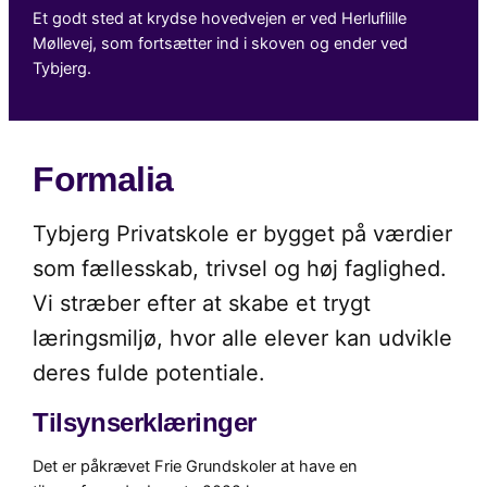
Et godt sted at krydse hovedvejen er ved Herluflille
Møllevej, som fortsætter ind i skoven og ender ved
Tybjerg.
Formalia
Tybjerg Privatskole er bygget på værdier
som fællesskab, trivsel og høj faglighed.
Vi stræber efter at skabe et trygt
læringsmiljø, hvor alle elever kan udvikle
deres fulde potentiale.
Tilsynserklæringer
Det er påkrævet Frie Grundskoler at have en