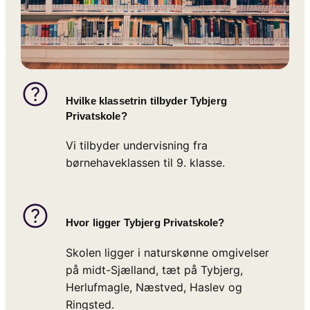
Hvilke klassetrin tilbyder Tybjerg
Privatskole?
Vi tilbyder undervisning fra
børnehaveklassen til 9. klasse.
Hvor ligger Tybjerg Privatskole?
Skolen ligger i naturskønne omgivelser
på midt-Sjælland, tæt på Tybjerg,
Herlufmagle, Næstved, Haslev og
Ringsted.