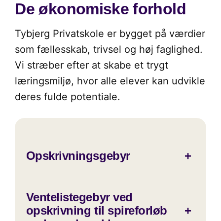
De økonomiske forhold
Tybjerg Privatskole er bygget på værdier
som fællesskab, trivsel og høj faglighed.
Vi stræber efter at skabe et trygt
læringsmiljø, hvor alle elever kan udvikle
deres fulde potentiale.
Opskrivningsgebyr
+
Ventelistegebyr ved
opskrivning til spireforløb
+